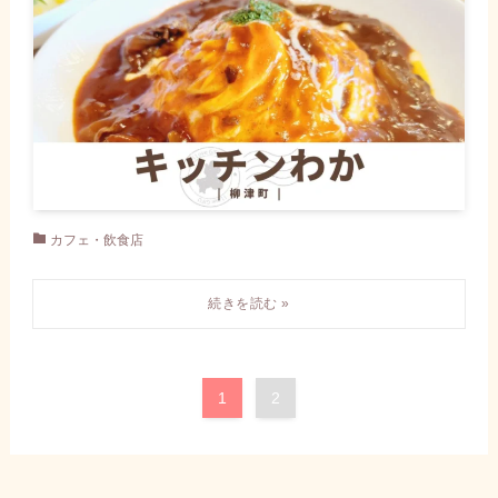
カフェ・飲食店
1
2