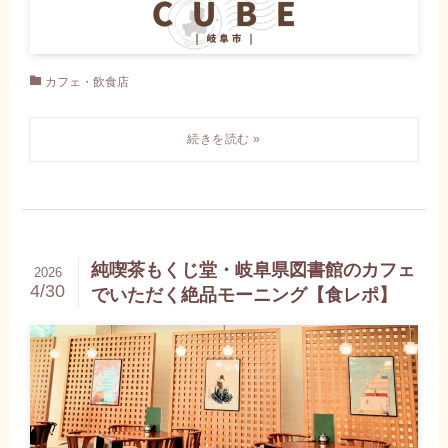
カフェ・飲食店
純喫茶もくじ堂・岐阜県図書館のカフェ
2026
4/30
でいただく絶品モーニング【食レポ】