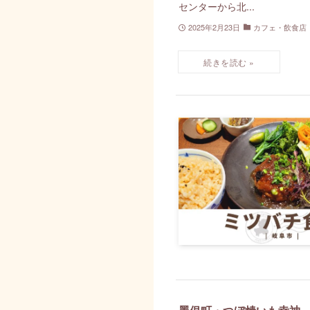
センターから北...
2025年2月23日
カフェ・飲食店