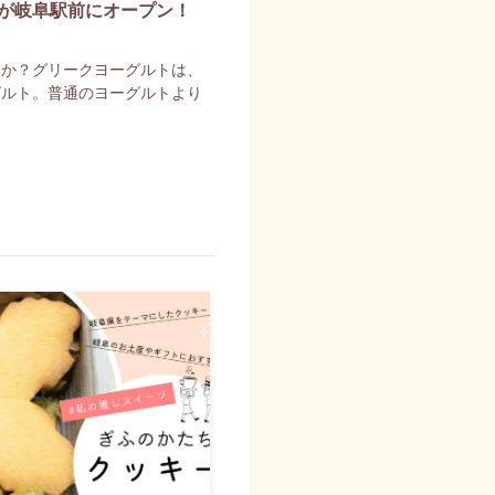
が岐阜駅前にオープン！
すか？グリークヨーグルトは、
グルト。普通のヨーグルトより