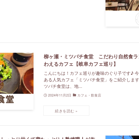
柳ヶ瀬・ミツバチ食堂 こだわり自然食ラ
わえるカフェ【岐阜カフェ巡り】
こんにちは！カフェ巡りが趣味のぐり子です♪ 
ある人気カフェ「ミツバチ食堂」をご紹介します♪
ツバチ食堂は、地...
2024年11月2日
カフェ・飲食店