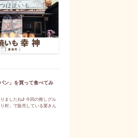
パン」を買って食べてみ
りましたね♪ 今回の推しグル
こり村」で販売している栗きん