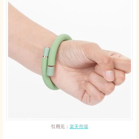
引用元：
楽天市場