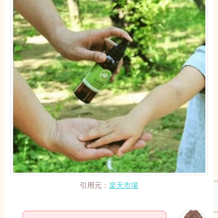
引用元：
楽天市場