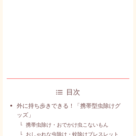
目次
外に持ち歩きできる！「携帯型虫除けグ
ッズ」
携帯虫除け・おでかけ虫こないもん
おしゃれな虫除け・蚊除けブレスレット