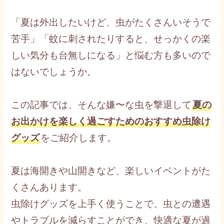
「夏は外出したいけど、虫がたくさんいそうで
苦手」「蚊に刺されたりすると、せっかくの楽
しい気分も台無しになる」と悩む方も多いので
はないでしょうか。
この記事では、そんな嫌〜な虫を撃退して
夏の
お出かけを楽しく過ごすためのおすすめ虫除け
グッズ
をご紹介します。
夏は海開きや山開きなど、楽しいイベントがた
くさんあります。
虫除けグッズを上手く使うことで、虫との遭遇
やトラブルを減らすことができ、快適な夏が過