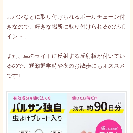
カバンなどに取り付けられるボールチェーン付
きなので、好きな場所に取り付けられるのがポ
イント。
また、車のライトに反射する反射板が付いてい
るので、通勤通学時や夜のお散歩にもオススメ
です♪