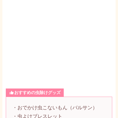
おすすめの虫除けグッズ
・おでかけ虫こないもん（バルサン）
・虫よけブレスレット