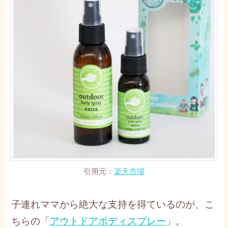
引用元：
楽天市場
子連れママから絶大な支持を得ているのが、こ
ちらの「
アウトドアボディスプレー
」。