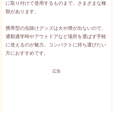
に取り付けて使用するものまで、さまざまな種
類があります。
携帯型の虫除けグッズは火や煙が出ないので、
通勤通学時やアウトドアなど場所を選ばず手軽
に使えるのが魅力。コンパクトに持ち運びたい
方におすすめです。
広告