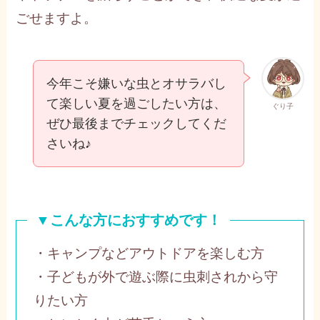
ごせますよ。
今年こそ嫌いな虫とオサラバし
て楽しい夏を過ごしたい方は、
ぐり子
ぜひ最後までチェックしてくだ
さいね♪
▼こんな方におすすめです！
・キャンプなどアウトドアを楽しむ方
・子どもが外で遊ぶ際に虫刺されから守
りたい方