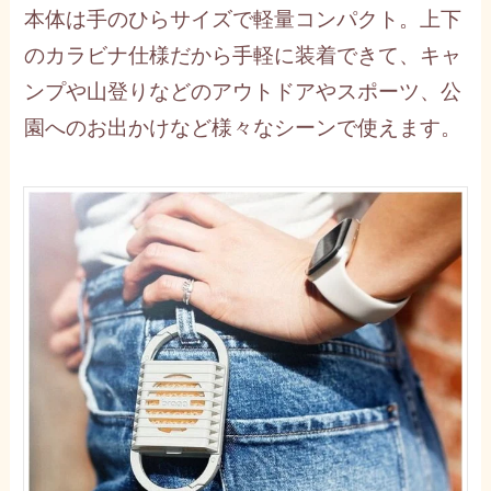
本体は手のひらサイズで軽量コンパクト。上下
のカラビナ仕様だから手軽に装着できて、キャ
ンプや山登りなどのアウトドアやスポーツ、公
園へのお出かけなど様々なシーンで使えます。