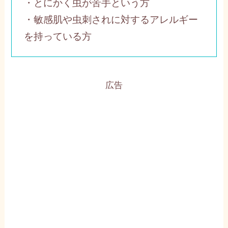
・とにかく虫が苦手という方
・敏感肌や虫刺されに対するアレルギー
を持っている方
広告