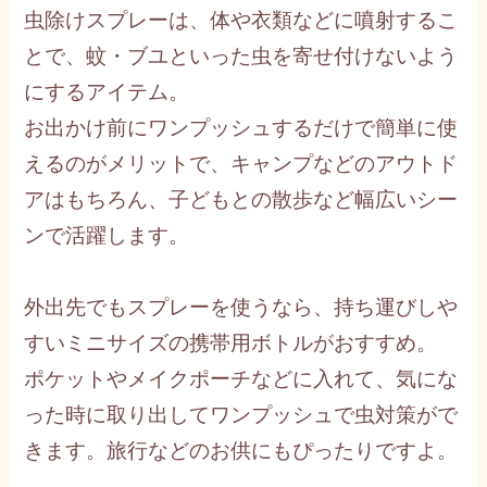
虫除けスプレーは、体や衣類などに噴射するこ
とで、蚊・ブユといった虫を寄せ付けないよう
にするアイテム。
お出かけ前にワンプッシュするだけで簡単に使
えるのがメリットで、キャンプなどのアウトド
アはもちろん、子どもとの散歩など幅広いシー
ンで活躍します。
外出先でもスプレーを使うなら、持ち運びしや
すいミニサイズの携帯用ボトルがおすすめ。
ポケットやメイクポーチなどに入れて、気にな
った時に取り出してワンプッシュで虫対策がで
きます。旅行などのお供にもぴったりですよ。