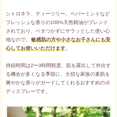
シトロネラ、ティーツリー、ペパーミントなど
フレッシュな香りの100%天然精油がブレンド
されており、ベタつかずにサラッとした使い心
地なので、
敏感肌の方や小さなお子さんにも安
心してお使いいただけます
。
持続時間は2〜3時間程度。肌を露出して外出す
る機会が多くなる季節に、大切な家族の素肌を
爽やかな香りがガードしてくれるおすすめのボ
ディスプレーです。