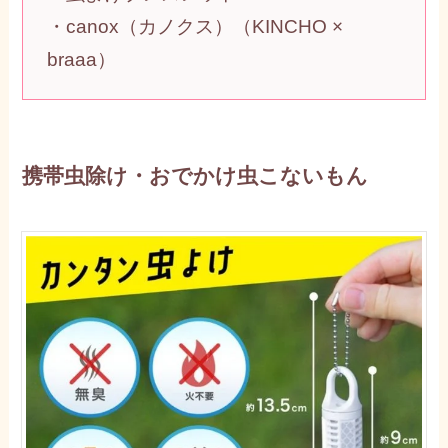
・canox（カノクス）（KINCHO ×
braaa）
携帯虫除け・おでかけ虫こないもん