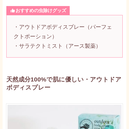
おすすめの虫除けグッズ
・アウトドアボディスプレー（パーフェ
クトポーション）
・サラテクトミスト（アース製薬）
天然成分100%で肌に優しい・アウトドア
ボディスプレー