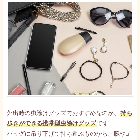
外出時の虫除けグッズでおすすめなのが、
持ち
歩きができる携帯型虫除けグッズ
です。
バッグに吊り下げて持ち運ぶものから、腕や足