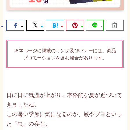
※本ページに掲載のリンク及びバナーには、商品
プロモーションを含む場合があります。
日に日に気温が上がり、本格的な夏が近づいて
きましたね。
この暑い季節に気になるのが、蚊やブヨといっ
た「虫」の存在。