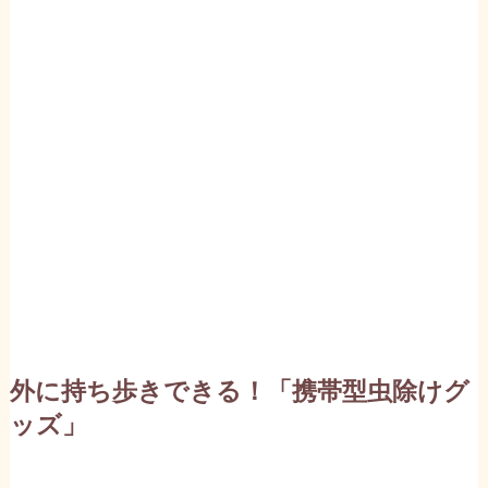
外に持ち歩きできる！「携帯型虫除けグ
ッズ」