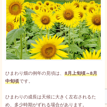
ひまわり畑の例年の見頃は、
8月上旬頃～8月
中旬頃
です。
ひまわりの成長は天候に大きく左右されるた
め、多少時期がずれる場合があります。