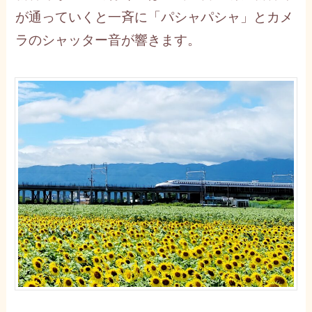
が通っていくと一斉に「パシャパシャ」とカメ
ラのシャッター音が響きます。