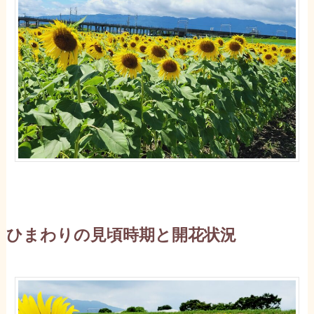
ひまわりの見頃時期と開花状況