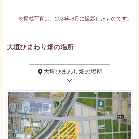
※掲載写真は、2024年8月に撮影したものです。
大垣ひまわり畑の場所
大垣ひまわり畑の場所