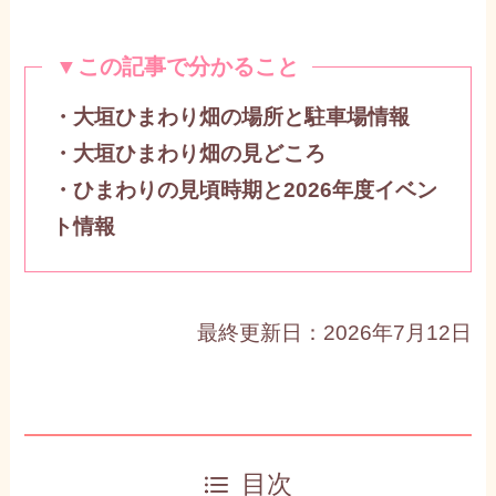
▼この記事で分かること
・大垣ひまわり畑の場所と駐車場情報
・大垣ひまわり畑の見どころ
・ひまわりの見頃時期と2026年度イベン
ト情報
最終更新日：2026年7月12日
目次