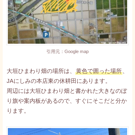
引用元：Google map
大垣ひまわり畑の場所は、
黄色で囲った場所
、
JAにしみの本店東の休耕田にあります。
周辺には大垣ひまわり畑と書かれた大きなのぼ
り旗や案内板があるので、すぐにそこだと分か
ります。