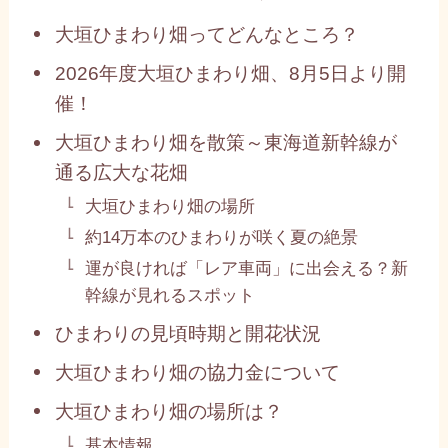
大垣ひまわり畑ってどんなところ？
2026年度大垣ひまわり畑、8月5日より開
催！
大垣ひまわり畑を散策～東海道新幹線が
通る広大な花畑
大垣ひまわり畑の場所
約14万本のひまわりが咲く夏の絶景
運が良ければ「レア車両」に出会える？新
幹線が見れるスポット
ひまわりの見頃時期と開花状況
大垣ひまわり畑の協力金について
大垣ひまわり畑の場所は？
基本情報