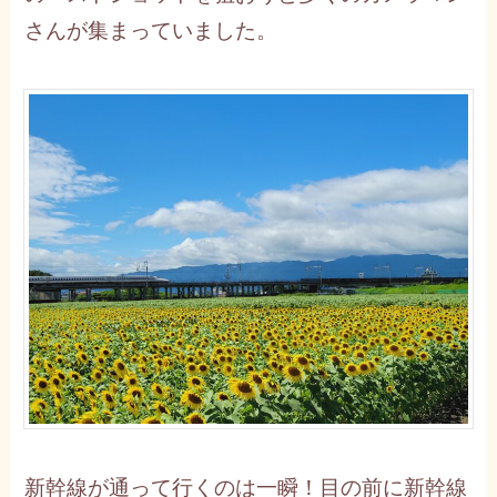
さんが集まっていました。
新幹線が通って行くのは一瞬！目の前に新幹線