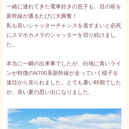
一緒に連れてきた電車好きの息子も、目の前を
新幹線が通るたびに大興奮！
私も良いシャッターチャンスを逃すまいと必死
にスマホカメラのシャッターを切り続けまし
た。
本当に一瞬の出来事でしたが、白地に青いライ
ンが特徴のN700系新幹線が走っていく様子を
遠目から見られました。とても暑い時期でした
が、良い夏の思い出になりました。