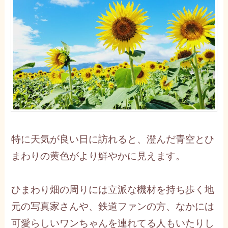
特に天気が良い日に訪れると、澄んだ青空とひ
まわりの黄色がより鮮やかに見えます。
ひまわり畑の周りには立派な機材を持ち歩く地
元の写真家さんや、鉄道ファンの方、なかには
可愛らしいワンちゃんを連れてる人もいたりし