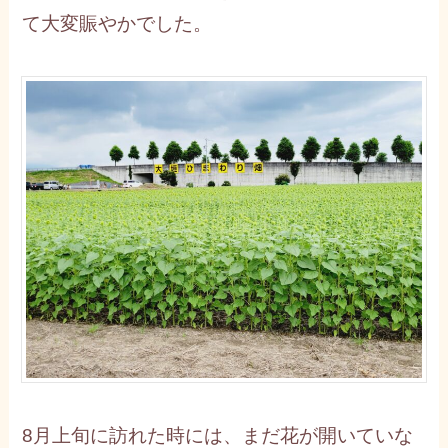
て大変賑やかでした。
8月上旬に訪れた時には、まだ花が開いていな