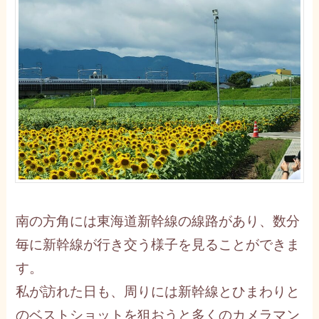
南の方角には東海道新幹線の線路があり、数分
毎に新幹線が行き交う様子を見ることができま
す。
私が訪れた日も、周りには新幹線とひまわりと
のベストショットを狙おうと多くのカメラマン