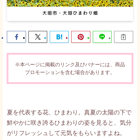
※本ページに掲載のリンク及びバナーには、商品
プロモーションを含む場合があります。
夏を代表する花、ひまわり。真夏の太陽の下で
鮮やかに咲き誇るひまわりの姿を見ると、気分
がリフレッシュして元気をもらいますよね。