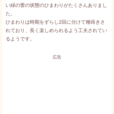
い緑の蕾の状態のひまわりがたくさんありまし
た。
ひまわりは時期をずらし2回に分けて種蒔きさ
れており、長く楽しめられるよう工夫されてい
るようです。
広告