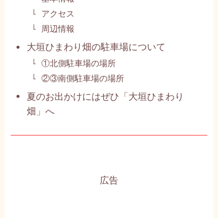
アクセス
周辺情報
大垣ひまわり畑の駐車場について
①北側駐車場の場所
②③南側駐車場の場所
夏のお出かけにはぜひ「大垣ひまわり
畑」へ
広告