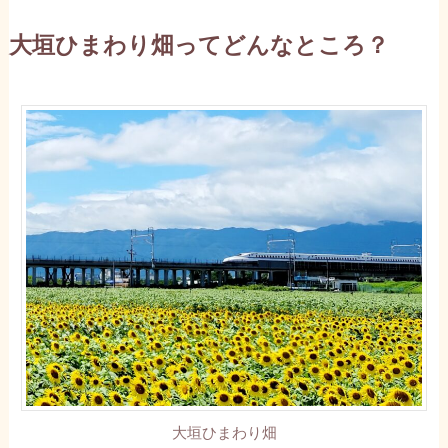
大垣ひまわり畑ってどんなところ？
大垣ひまわり畑