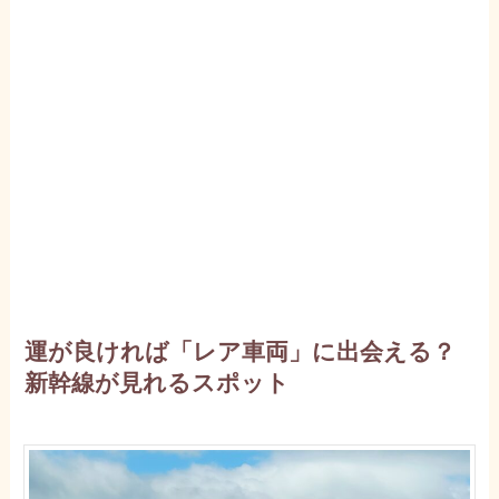
運が良ければ「レア車両」に出会える？
新幹線が見れるスポット