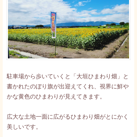
駐車場から歩いていくと「大垣ひまわり畑」と
書かれたのぼり旗が出迎えてくれ、視界に鮮や
かな黄色のひまわりが見えてきます。
広大な土地一面に広がるひまわり畑がとにかく
美しいです。