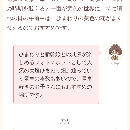
の時期を迎えると一面が黄色の世界に。特に晴
れの日の午前中は、ひまわりの黄色の花がよく
映えるのでおすすめです。
ひまわりと新幹線との共演が楽
しめるフォトスポットとして人
ぐり子
気の大垣ひまわり畑。通ってい
く電車の本数も多いので、電車
好きのお子さんにもおすすめの
場所です♪
広告