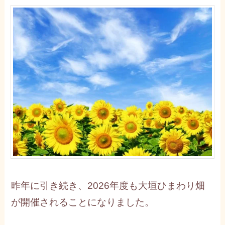
昨年に引き続き、2026年度も大垣ひまわり畑
が開催されることになりました。