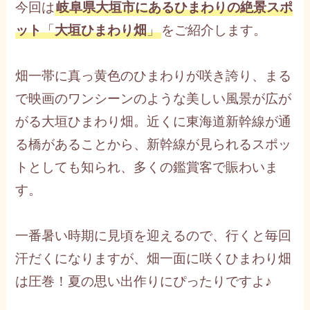
今回は
岐阜県大垣市にあるひまわりの絶景スポ
ット
「
大垣ひまわり畑
」
をご紹介します。
畑一帯に真っ黄色のひまわりが咲き誇り、まる
で映画のワンシーンのような美しい風景が広が
がる大垣ひまわり畑。近くに東海道新幹線が通
る橋があることから、新幹線が見られるスポッ
トとしても知られ、多くの鑑賞客で賑わいま
す。
一番暑い時期に見頃を迎えるので、行くと毎回
汗だくになりますが、畑一面に咲くひまわり畑
は圧巻！夏の思い出作りにぴったりですよ♪